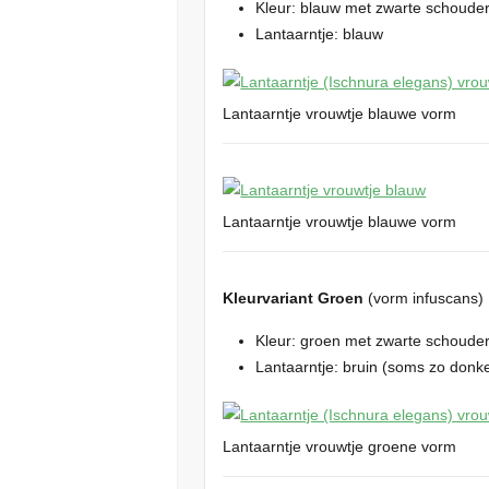
Kleur: blauw met zwarte schoude
Lantaarntje: blauw
Lantaarntje vrouwtje blauwe vorm
Lantaarntje vrouwtje blauwe vorm
Kleurvariant Groen
(vorm infuscans)
Kleur: groen met zwarte schoude
Lantaarntje: bruin (soms zo donker
Lantaarntje vrouwtje groene vorm