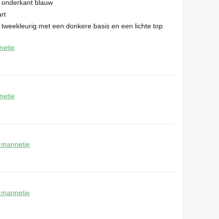
 onderkant blauw
rt
): tweekleurig met een donkere basis en een lichte top