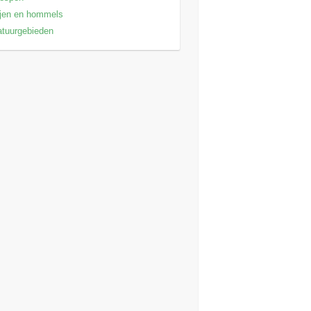
jen en hommels
tuurgebieden